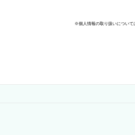
※個人情報の取り扱いについて