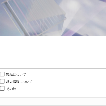
製品について
求人情報について
その他