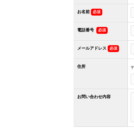
お名前
必須
電話番号
必須
メールアドレス
必須
住所
お問い合わせ内容