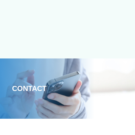
CONTACT