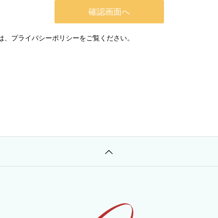
は、
プライバシーポリシー
をご覧ください。