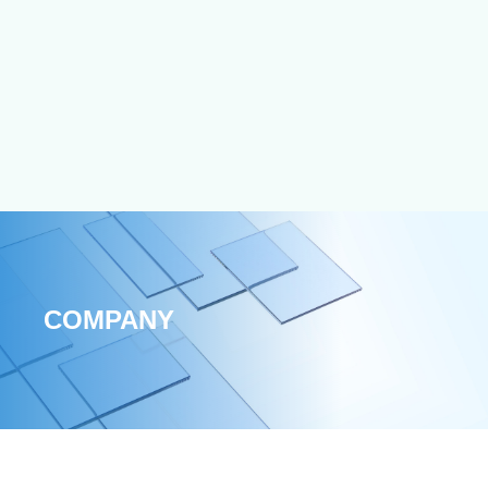
COMPANY