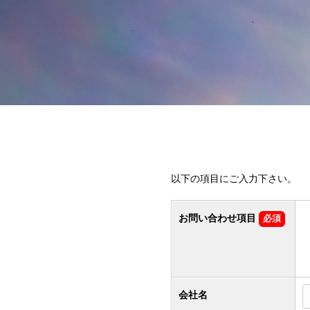
以下の項目にご入力下さい。
お問い合わせ項目
必須
会社名