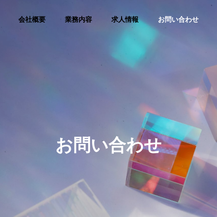
会社概要
業務内容
求人情報
お問い合わせ
お問い合わせ