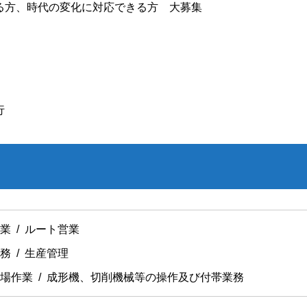
る方、時代の変化に対応できる方 大募集
行
業 / ルート営業
務 / 生産管理
場作業 / 成形機、切削機械等の操作及び付帯業務