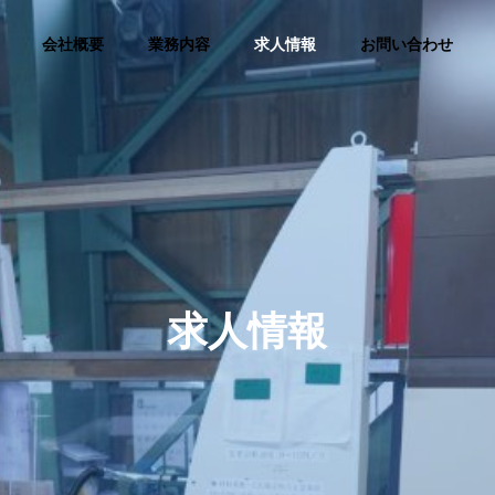
会社概要
業務内容
求人情報
お問い合わせ
求人情報