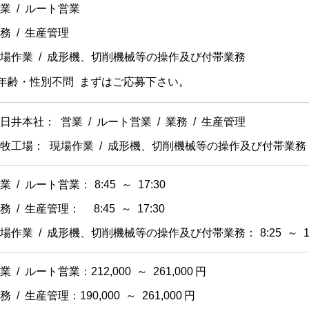
業 / ルート営業
務 / 生産管理
場作業 / 成形機、切削機械等の操作及び付帯業務
年齢・性別不問 まずはご応募下さい。
日井本社： 営業 / ルート営業 / 業務 / 生産管理
牧工場： 現場作業 / 成形機、切削機械等の操作及び付帯業務
業 / ルート営業：
8:45 ～ 17:30
務 / 生産管理：
8:45 ～ 17:30
場作業 / 成形機、切削機械等の操作及び付帯業務：
8:25 ～ 1
業 / ルート営業：212,000 ～ 261,000 円
務 / 生産管理：190,000 ～ 261,000 円