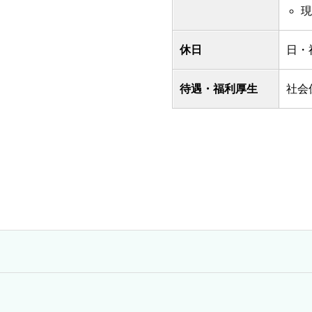
現
休日
日・
待遇・福利厚生
社会