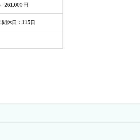
61,000 円
間休日：115日