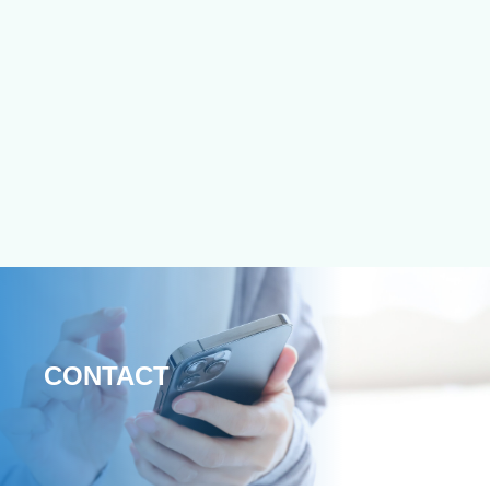
CONTACT