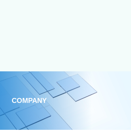
COMPANY