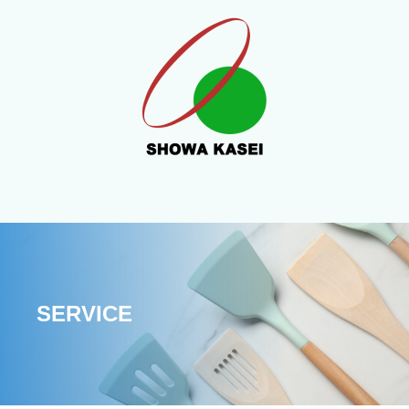
SERVICE